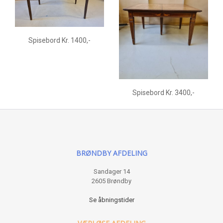
Spisebord Kr. 1400,-
Spisebord Kr. 3400,-
BRØNDBY AFDELING
Sandager 14
2605 Brøndby
Se åbningstider