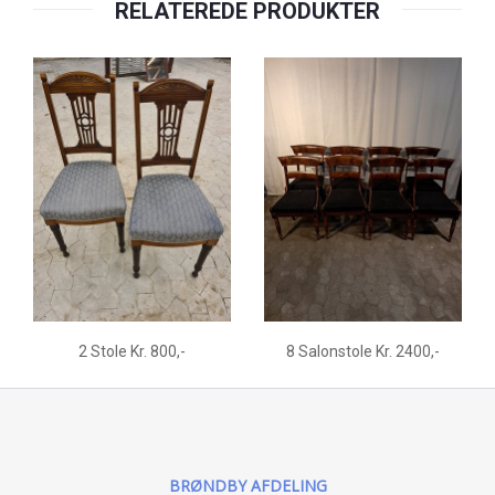
RELATEREDE PRODUKTER
2 Stole Kr. 800,-
8 Salonstole Kr. 2400,-
BRØNDBY AFDELING