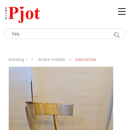
Katalog >
Andre møbler
Salonstole