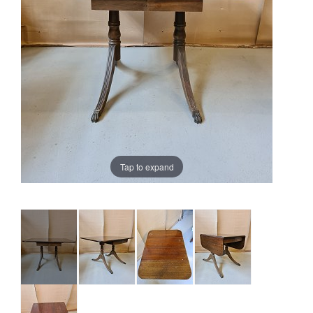
Tap to expand