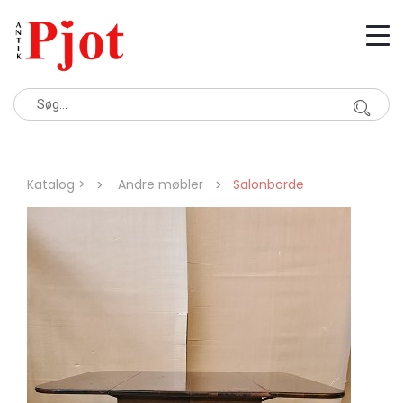
Katalog >
Andre møbler
Salonborde