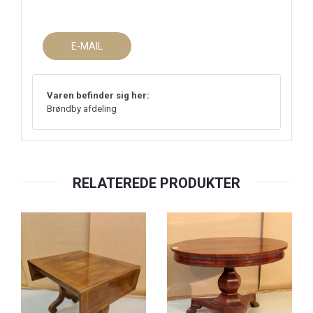
E-MAIL
Varen befinder sig her:
Brøndby afdeling
RELATEREDE PRODUKTER