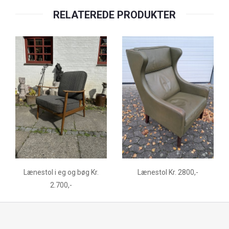
RELATEREDE PRODUKTER
Lænestol i eg og bøg Kr.
Lænestol Kr. 2800,-
2.700,-