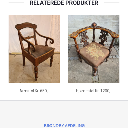
RELATEREDE PRODUKTER
Armstol Kr. 650,-
Hjørnestol Kr. 1200,-
BRØNDBY AFDELING