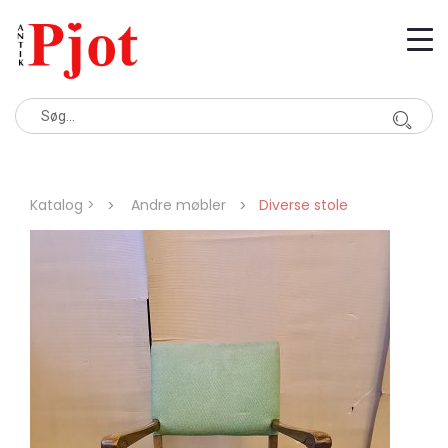
Katalog >
Andre møbler
Diverse stole