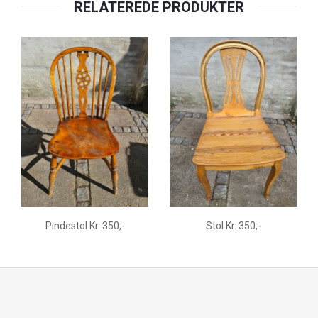
RELATEREDE PRODUKTER
Pindestol Kr. 350,-
Stol Kr. 350,-