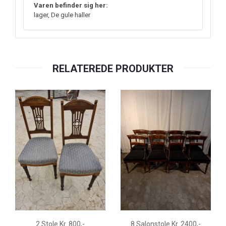
Varen befinder sig her:
lager, De gule haller
RELATEREDE PRODUKTER
2 Stole Kr. 800,-
8 Salonstole Kr. 2400,-