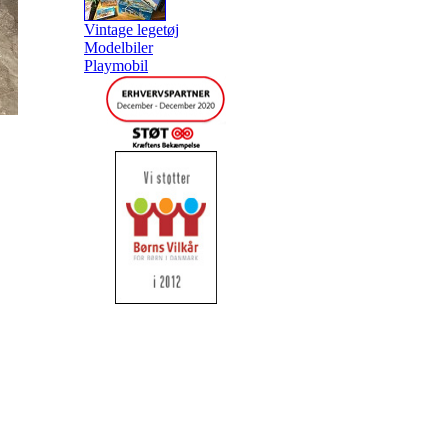
Vintage legetøj
Modelbiler
Playmobil