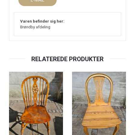
E-MAIL
Varen befinder sig her:
Brøndby afdeling
RELATEREDE PRODUKTER