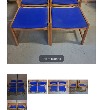
Tap to expand