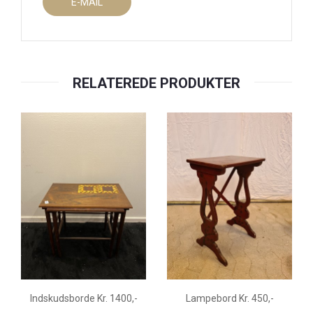
E-MAIL
RELATEREDE PRODUKTER
Indskudsborde Kr. 1400,-
Lampebord Kr. 450,-