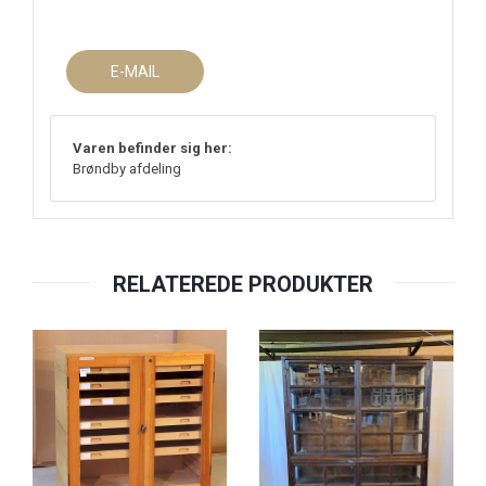
E-MAIL
Varen befinder sig her:
Brøndby afdeling
RELATEREDE PRODUKTER