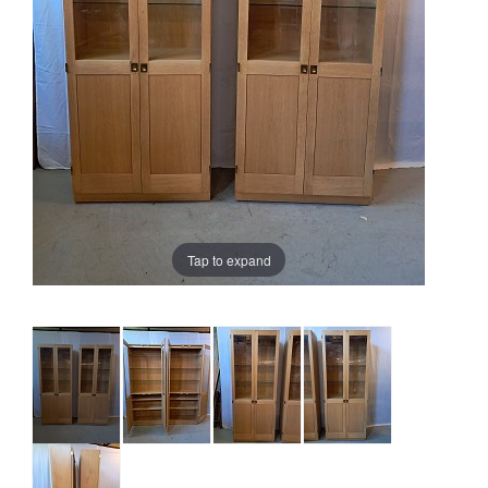
Tap to expand