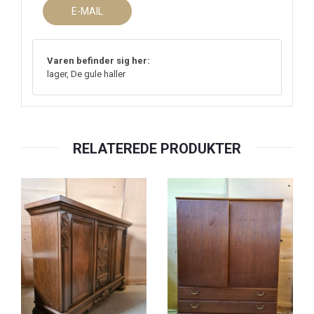
E-MAIL
Varen befinder sig her:
lager, De gule haller
RELATEREDE PRODUKTER