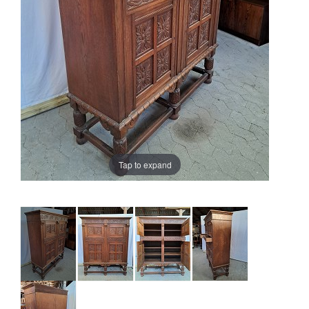
Tap to expand