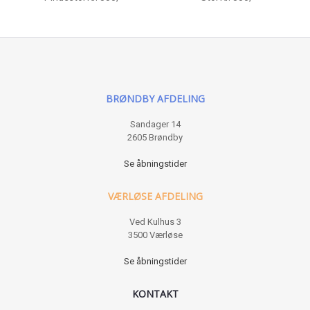
BRØNDBY AFDELING
Sandager 14
2605 Brøndby
Se åbningstider
VÆRLØSE AFDELING
Ved Kulhus 3
3500 Værløse
Se åbningstider
KONTAKT