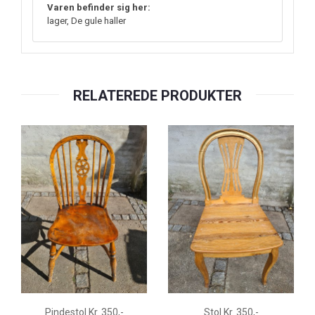
Varen befinder sig her:
lager, De gule haller
RELATEREDE PRODUKTER
Pindestol Kr. 350,-
Stol Kr. 350,-