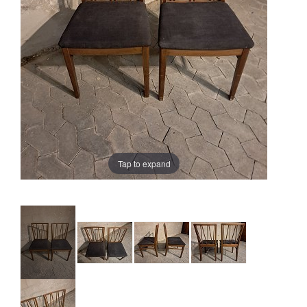
Tap to expand