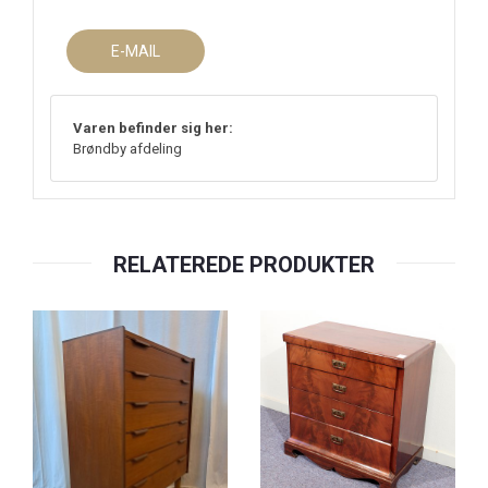
E-MAIL
Varen befinder sig her:
Brøndby afdeling
RELATEREDE PRODUKTER