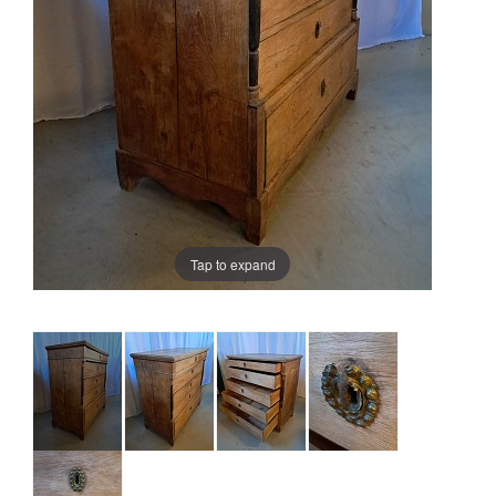
Tap to expand