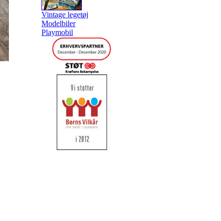
Vintage legetøj
Modelbiler
Playmobil