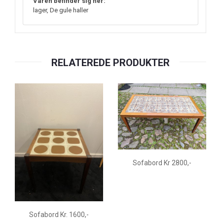
Varen befinder sig her:
lager, De gule haller
RELATEREDE PRODUKTER
Sofabord Kr 2800,-
Sofabord Kr. 1600,-