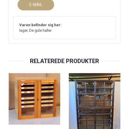
E-MAIL
Varen befinder sig her:
lager, De gule haller
RELATEREDE PRODUKTER