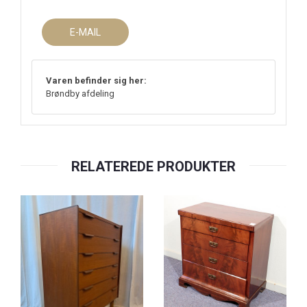
E-MAIL
Varen befinder sig her:
Brøndby afdeling
RELATEREDE PRODUKTER