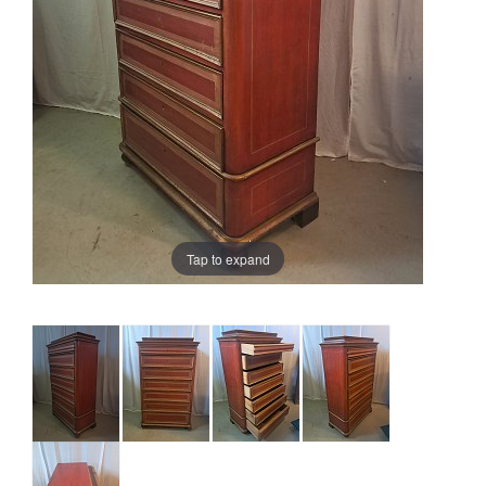
Tap to expand