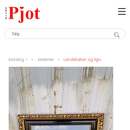
Katalog >
Malerier
Landskaber og lign.