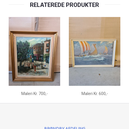
RELATEREDE PRODUKTER
Maleri Kr. 700,-
Maleri Kr. 600,-
BRØNDBY AFDELING