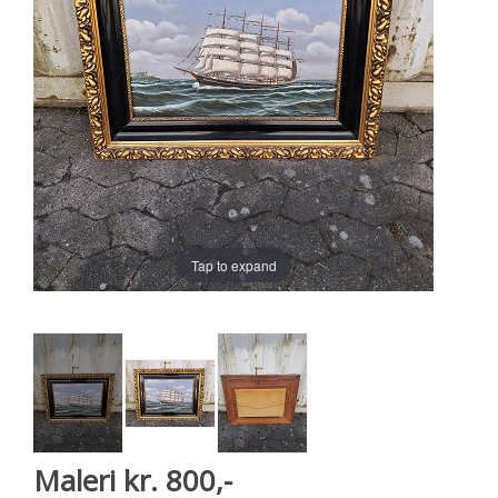
Tap to expand
Maleri kr. 800,-