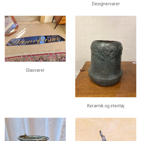
Designervarer
Glasvarer
Keramik og stentøj