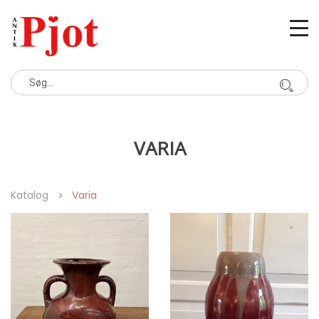
VARIA
Katalog
Varia