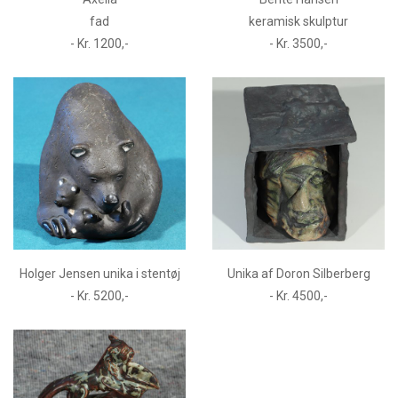
fad
keramisk skulptur
- Kr. 1200,-
- Kr. 3500,-
Holger Jensen unika i stentøj
Unika af Doron Silberberg
- Kr. 5200,-
- Kr. 4500,-