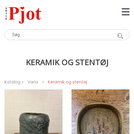
KERAMIK OG STENTØJ
Katalog
Varia
Keramik og stentøj