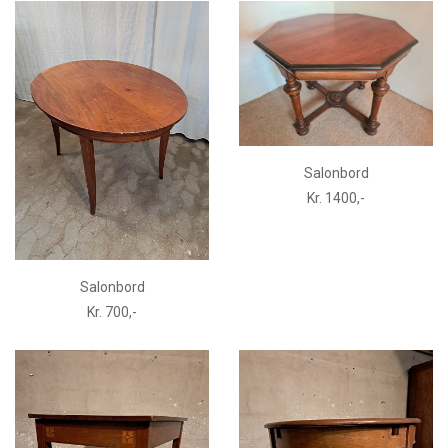
Salonbord
Kr. 1400,-
Salonbord
Kr. 700,-