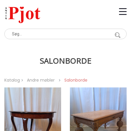
SALONBORDE
Katalog
Andre møbler
Salonborde