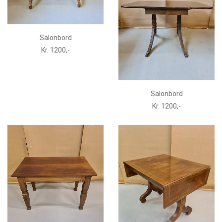
Salonbord
Kr. 1200,-
Salonbord
Kr. 1200,-