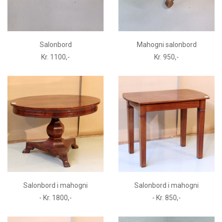
Salonbord
Mahogni salonbord
Kr. 1100,-
Kr. 950,-
Salonbord i mahogni
Salonbord i mahogni
- Kr. 1800,-
- Kr. 850,-