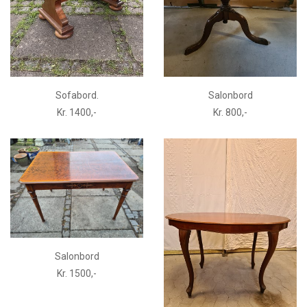
Sofabord.
Salonbord
Kr. 1400,-
Kr. 800,-
Salonbord
Kr. 1500,-