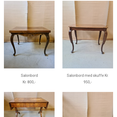
Salonbord
Salonbord med skuffe Kr.
Kr. 800,-
950,-