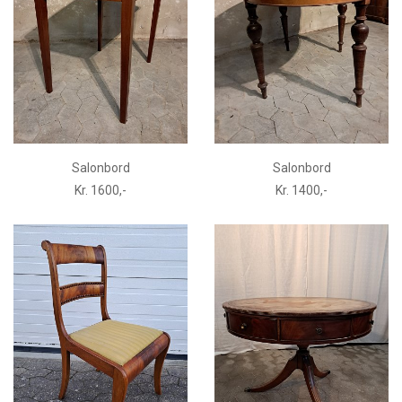
Salonbord
Salonbord
Kr. 1600,-
Kr. 1400,-