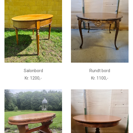
Salonbord
Rundt bord
Kr. 1200,-
Kr. 1100,-