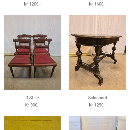
Kr. 1200,-
Kr. 1600,-
4 Stole
Salonbord
Kr. 800,-
Kr. 1250,-