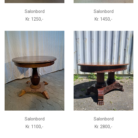
Salonbord
Salonbord
Kr. 1250,-
Kr. 1450,-
Salonbord
Salonbord
Kr. 1100,-
Kr. 2800,-