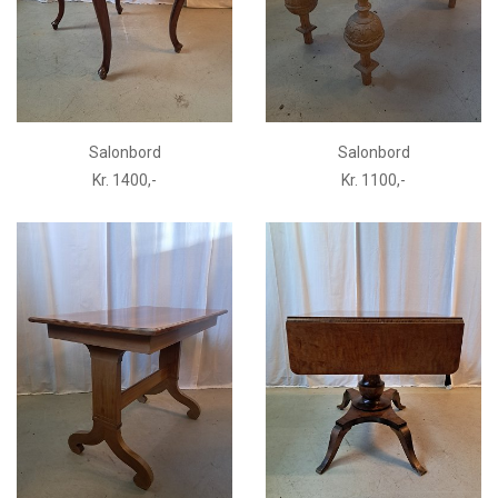
Salonbord
Salonbord
Kr. 1400,-
Kr. 1100,-