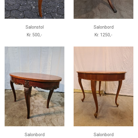
Salonstol
Salonbord
Kr. 500,-
Kr. 1250,-
Salonbord
Salonbord