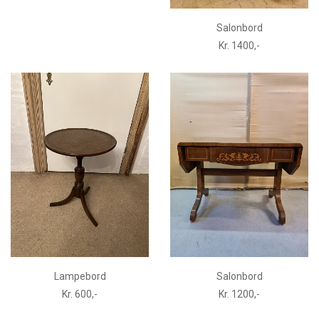
Salonbord
Kr. 1400,-
Lampebord
Salonbord
Kr. 600,-
Kr. 1200,-