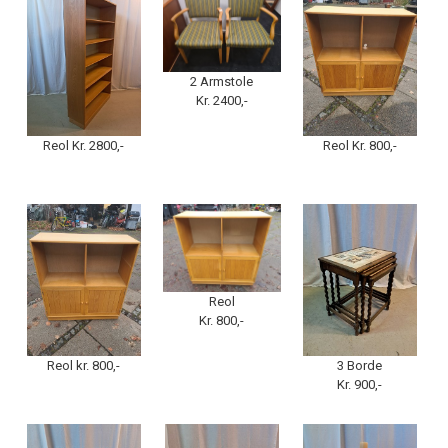
2 Armstole
Kr. 2400,-
Reol Kr. 2800,-
Reol Kr. 800,-
Reol
Kr. 800,-
Reol kr. 800,-
3 Borde
Kr. 900,-