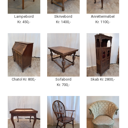
Lampebord
Skrivebord
Anrettermøbel
Kr. 450,-
Kr. 1400,-
Kr. 1100,-
Chatol Kr. 800,-
Sofabord
Skab Kr. 2800,-
Kr. 700,-