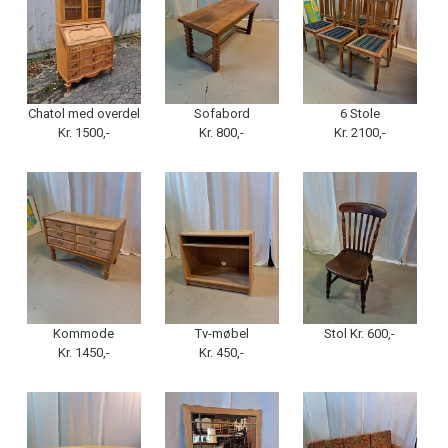
Chatol med overdel
Sofabord
6 Stole
Kr. 1500,-
Kr. 800,-
Kr. 2100,-
Kommode
Tv-møbel
Stol Kr. 600,-
Kr. 1450,-
Kr. 450,-