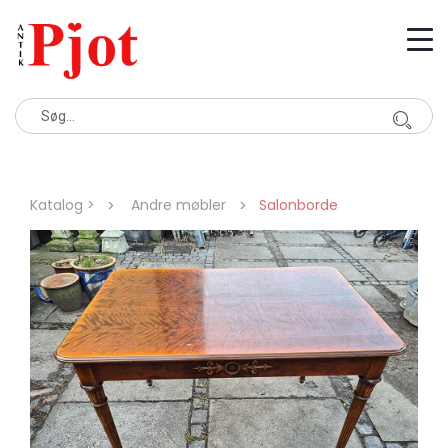
Katalog >
Andre møbler
Salonborde