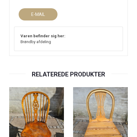
E-MAIL
Varen befinder sig her:
Brøndby afdeling
RELATEREDE PRODUKTER