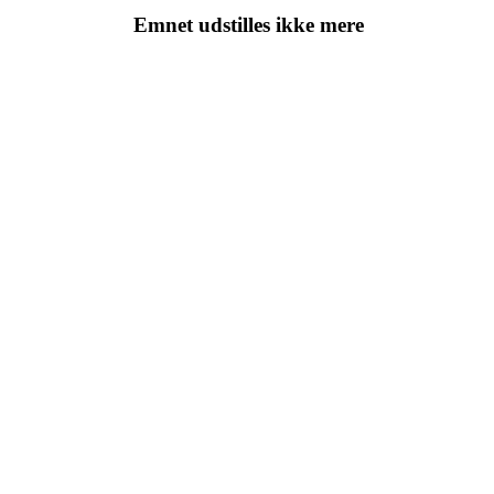
Emnet udstilles ikke mere