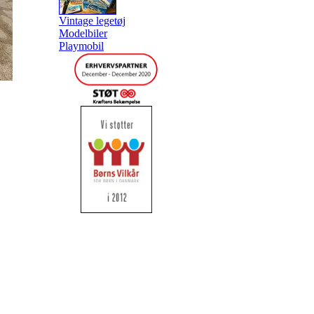
Vintage legetøj
Modelbiler
Playmobil