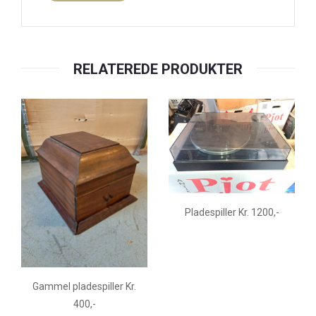
RELATEREDE PRODUKTER
Pladespiller Kr. 1200,-
Gammel pladespiller Kr.
400,-