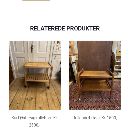
RELATEREDE PRODUKTER
Kurt Østervig rullebord Kr.
Rullebord i teak Kr. 1500,-
2600,-