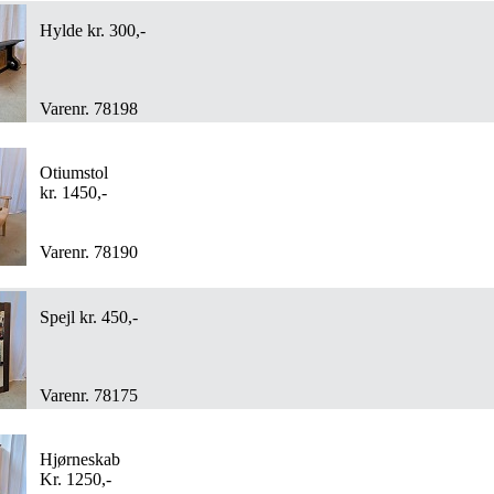
Hylde kr. 300,-
Varenr. 78198
Otiumstol
kr. 1450,-
Varenr. 78190
Spejl kr. 450,-
Varenr. 78175
Hjørneskab
Kr. 1250,-