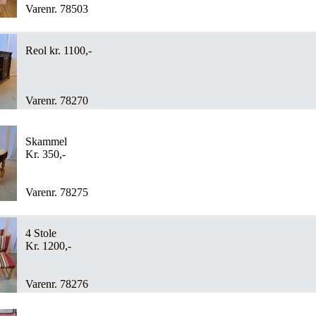
Varenr. 78503
Reol kr. 1100,-
Varenr. 78270
Skammel
Kr. 350,-
Varenr. 78275
4 Stole
Kr. 1200,-
Varenr. 78276