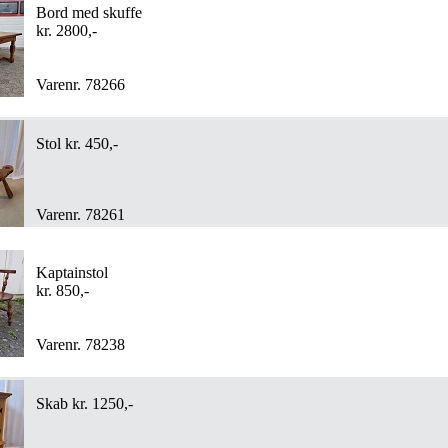
Bord med skuffe
kr. 2800,-
Varenr. 78266
Stol kr. 450,-
Varenr. 78261
Kaptainstol
kr. 850,-
Varenr. 78238
Skab kr. 1250,-