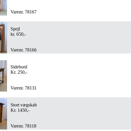
Varenr. 78167
Spejl
kr. 650,-
Varenr. 78166
Sidebord
Kr. 250,-
Varenr. 78131
Stort vægskab
Kr. 1450,-
Varenr. 78118