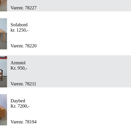
Varenr. 78227
Sofabord
kr. 1250,-
Varenr. 78220
Armstol
Kr. 950,-
Varenr. 78211
Daybed
Kr. 7200,-
Varenr. 78194