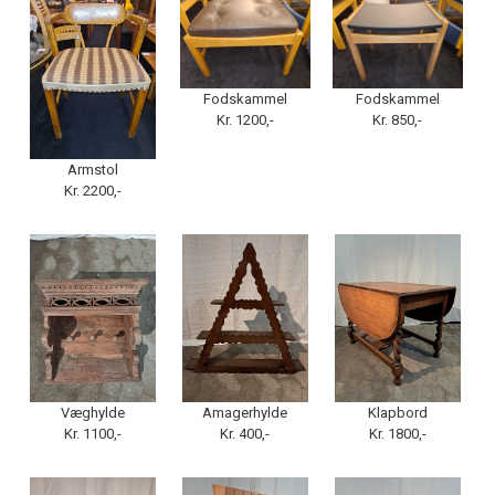
Fodskammel
Fodskammel
Kr. 1200,-
Kr. 850,-
Armstol
Kr. 2200,-
Væghylde
Amagerhylde
Klapbord
Kr. 1100,-
Kr. 400,-
Kr. 1800,-