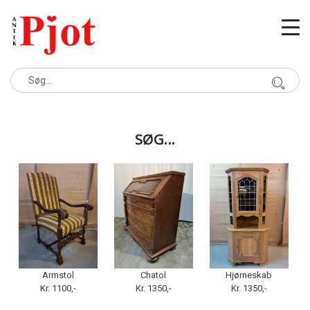
SØG...
Armstol
Chatol
Hjørneskab
Kr. 1100,-
Kr. 1350,-
Kr. 1350,-