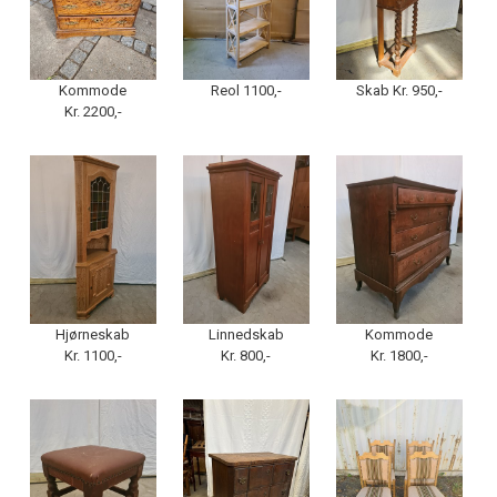
Kommode
Reol 1100,-
Skab Kr. 950,-
Kr. 2200,-
Hjørneskab
Linnedskab
Kommode
Kr. 1100,-
Kr. 800,-
Kr. 1800,-