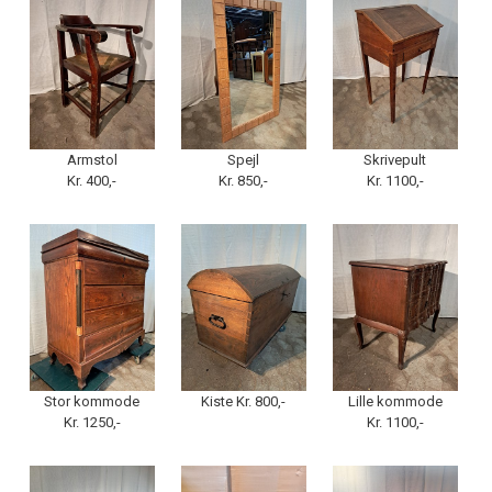
Armstol
Spejl
Skrivepult
Kr. 400,-
Kr. 850,-
Kr. 1100,-
Stor kommode
Kiste Kr. 800,-
Lille kommode
Kr. 1250,-
Kr. 1100,-