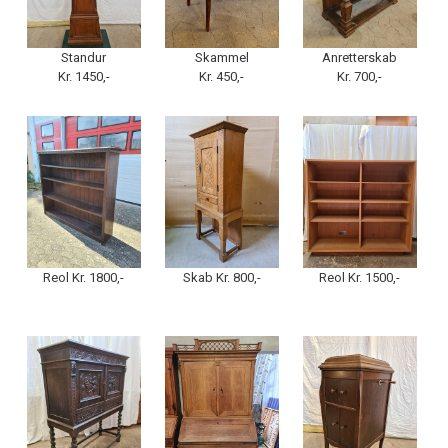
Standur
Skammel
Anretterskab
Kr. 1450,-
Kr. 450,-
Kr. 700,-
Reol Kr. 1800,-
Skab Kr. 800,-
Reol Kr. 1500,-