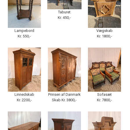
Taburet
Kr. 450,-
Lampebord
Vægskab
Kr. 550,-
Kr. 1800,-
Linnedskab
Prinsen af Danmark
Sofasæt
Kr. 2200,-
Skab Kr. 3800,-
Kr. 7800,-