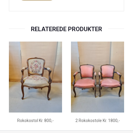
RELATEREDE PRODUKTER
Rokokostol Kr. 800,-
2 Rokokostole Kr. 1800,-