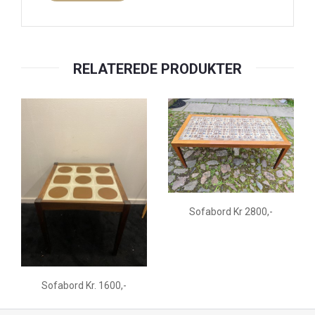
RELATEREDE PRODUKTER
Sofabord Kr 2800,-
Sofabord Kr. 1600,-